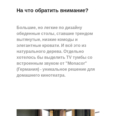
На что обратить внимание?
Большие, но легкие по дизайну
обеденные столы, ставшие трендом
вытянутые, низкие комоды и
элегантные кровати. И всё это из
натурального дерева. Отдельно
хотелось бы выделить TV тумбы со
встроенным звуком от "Monacor"
(Германия) - уникальное решение для
домашнего кинотеатра.