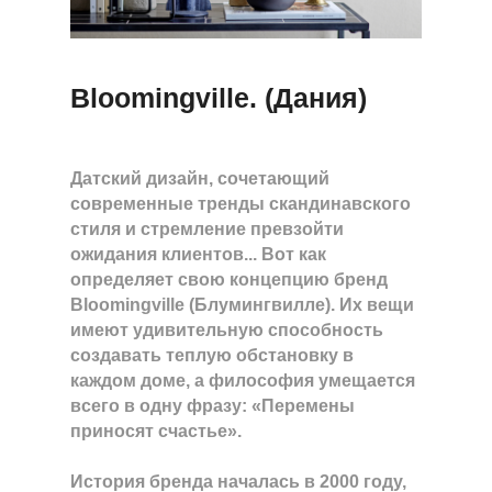
Bloomingville. (Дания)
Датский дизайн, сочетающий
современные тренды скандинавского
стиля и стремление превзойти
ожидания клиентов... Вот как
определяет свою концепцию бренд
Bloomingville (Блумингвилле). Их вещи
имеют удивительную способность
создавать теплую обстановку в
каждом доме, а философия умещается
всего в одну фразу: «Перемены
приносят счастье».
История бренда началась в 2000 году,