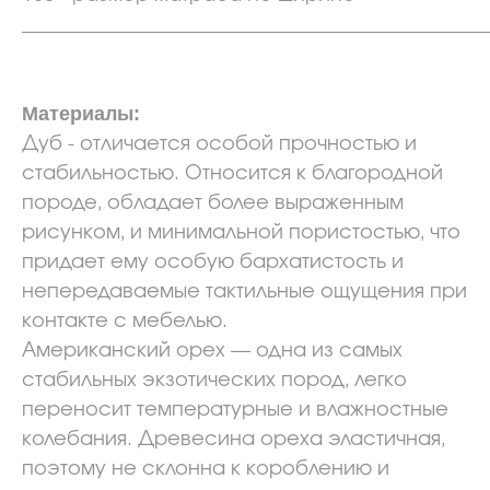
_______________________________________________
Материалы:
Дуб - отличается особой прочностью и
стабильностью. Относится к благородной
породе, обладает более выраженным
рисунком, и минимальной пористостью, что
придает ему особую бархатистость и
непередаваемые тактильные ощущения при
контакте с мебелью.
Американский орех — одна из самых
стабильных экзотических пород, легко
переносит температурные и влажностные
колебания. Древесина ореха эластичная,
поэтому не склонна к короблению и