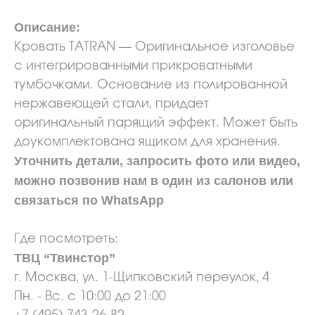
Описание:
Кровать TATRAN — Оригинальное изголовье
с интегрированными прикроватными
тумбочками. Основание из полированной
нержавеющей стали, придает
оригинальный парящий эффект. Может быть
доукомплектована ящиком для хранения.
Уточнить детали, запросить фото или видео,
можно позвонив нам в один из салонов или
связаться по WhatsApp
Где посмотреть:
ТВЦ “Твинстор”
г. Москва, ул. 1-Щипковский переулок, 4
Пн. - Вс. с 10:00 до 21:00