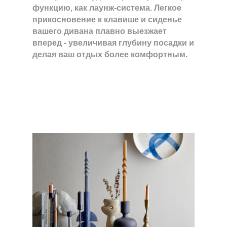
функцию, как лаунж-система. Легкое
прикосновение к клавише и сиденье
вашего дивана плавно выезжает
вперед - увеличивая глубину посадки и
делая ваш отдых более комфортным.