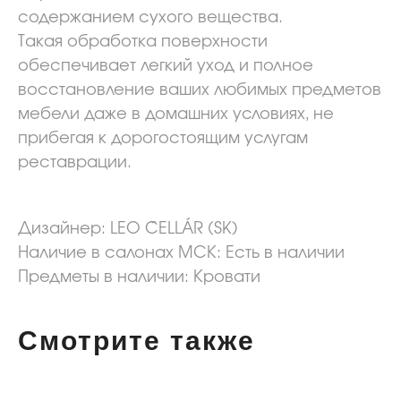
содержанием сухого вещества.
Такая обработка поверхности
обеспечивает легкий уход и полное
восстановление ваших любимых предметов
мебели даже в домашних условиях, не
прибегая к дорогостоящим услугам
реставрации.
Дизайнер: LEO ČELLÁR (SK)
Наличие в салонах МСК: Eсть в наличии
Предметы в наличии: Кровати
Смотрите также