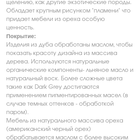
щелению, как другие экзотические породы.
Обладает крупным рисунком "пламени" что
придает мебели из ореха особую
ценность.
Покрытие:
Изделия из дуба обработаны маслом, чтобы
показать красоту дизайна из массива
дерева. Используются натуральные
органические компоненты- льняное масло и
натуральный воск. Более сложные цвета
такие как Dark Grey достигаются
применением пигментированных масел (в
случае темных оттенков - обработкой
паром).
Мебель из натурального массива ореха
(американский черный орех)
обрабатывается маслом с более высоким