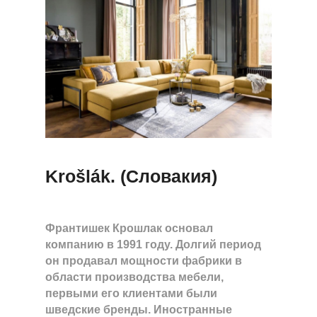
Krošlák. (Словакия)
Франтишек Крошлак основал
компанию в 1991 году. Долгий период
он продавал мощности фабрики в
области производства мебели,
первыми его клиентами были
шведские бренды. Иностранные