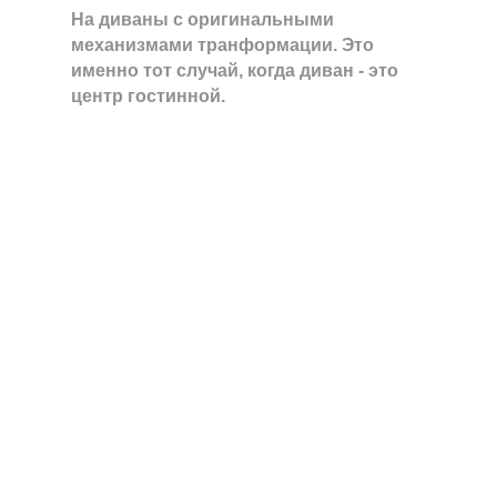
На диваны с оригинальными
механизмами транформации. Это
именно тот случай, когда диван - это
центр гостинной.