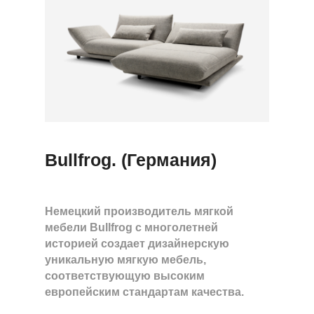
Bullfrog. (Германия)
Немецкий производитель мягкой
мебели Bullfrog с многолетней
историей создает дизайнерскую
уникальную мягкую мебель,
соответствующую высоким
европейским стандартам качества.