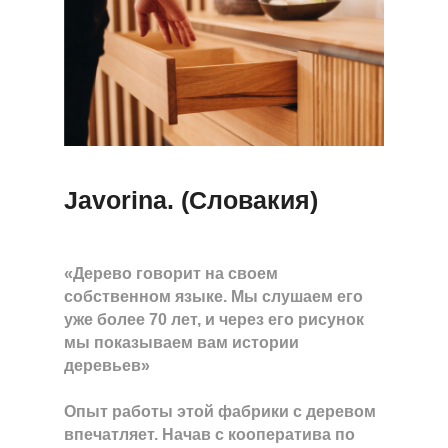
Javorina. (Словакия)
«Дерево говорит на своем
собственном языке. Мы слушаем его
уже более 70 лет, и через его рисунок
мы показываем вам истории
деревьев»
Опыт работы этой фабрики с деревом
впечатляет. Начав с кооператива по