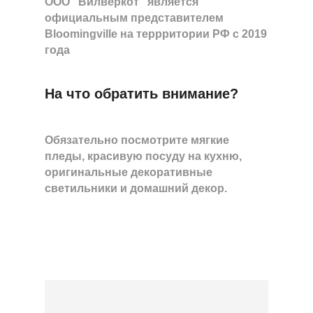
ООО "Вилверкот" является
официальным представителем
Bloomingville на террритории РФ с 2019
года
На что обратить внимание?
Обязательно посмотрите мягкие
пледы, красивую посуду на кухню,
оригинальные декоративные
светильники и домашний декор.