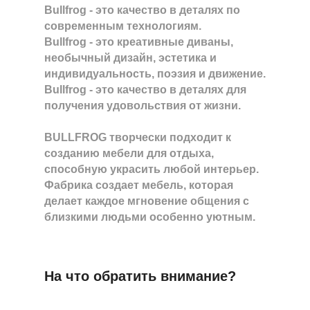
Bullfrog - это качество в деталях по
современным технологиям.
Bullfrog - это креативные диваны,
необычный дизайн, эстетика и
индивидуальность, поэзия и движение.
Bullfrog - это качество в деталях для
получения удовольствия от жизни.
BULLFROG творчески подходит к
созданию мебели для отдыха,
способную украсить любой интерьер.
Фабрика создает мебель, которая
делает каждое мгновение общения с
близкими людьми особенно уютным.
На что обратить внимание?