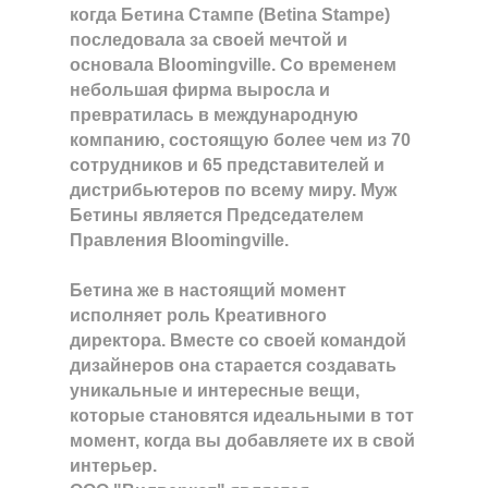
когда Бетина Стампе (Betina Stampe)
последовала за своей мечтой и
основала Bloomingville. Со временем
небольшая фирма выросла и
превратилась в международную
компанию, состоящую более чем из 70
сотрудников и 65 представителей и
дистрибьютеров по всему миру. Муж
Бетины является Председателем
Правления Bloomingville.
Бетина же в настоящий момент
исполняет роль Креативного
директора. Вместе со своей командой
дизайнеров она старается создавать
уникальные и интересные вещи,
которые становятся идеальными в тот
момент, когда вы добавляете их в свой
интерьер.