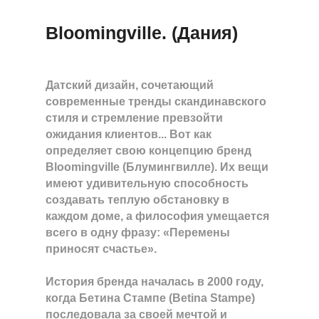
Bloomingville. (Дания)
Датский дизайн, сочетающий
современные тренды скандинавского
стиля и стремление превзойти
ожидания клиентов... Вот как
определяет свою концепцию бренд
Bloomingville (Блумингвилле). Их вещи
имеют удивительную способность
создавать теплую обстановку в
каждом доме, а философия умещается
всего в одну фразу: «Перемены
приносят счастье».
История бренда началась в 2000 году,
когда Бетина Стампе (Betina Stampe)
последовала за своей мечтой и