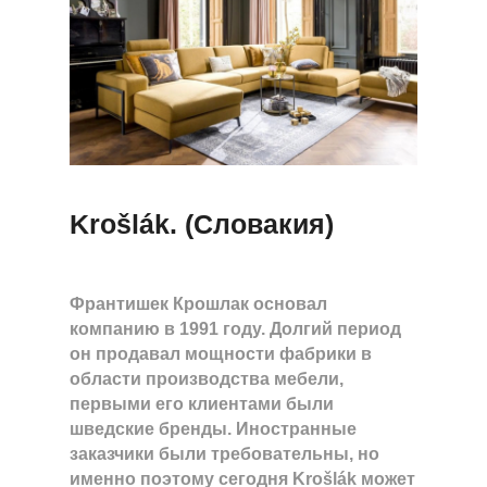
Krošlák. (Словакия)
Франтишек Крошлак основал
компанию в 1991 году. Долгий период
он продавал мощности фабрики в
области производства мебели,
первыми его клиентами были
шведские бренды. Иностранные
заказчики были требовательны, но
именно поэтому сегодня Krošlák может