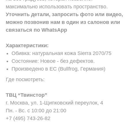
максимально использовать пространство.
Уточнить детали, запросить фото или видео,
можно позвонив нам в один из салонов или
связаться по WhatsApp
Характеристики:
Обивка: натуральная кожа Sierra 2070/75
Состояние: Новое - без дефектов.
Произведено в ЕС (Bullfrog, Германия)
Где посмотреть:
ТВЦ “Твинстор”
г. Москва, ул. 1-Щипковский переулок, 4
Пн. - Вс. с 10:00 до 21:00
+7 (495) 743-26-82