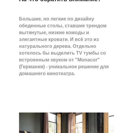
Большие, но легкие по дизайну
обеденные столы, ставшие трендом
вытянутые, низкие комоды и
элегантные кровати. И всё это из
натурального дерева. Отдельно
хотелось бы выделить TV тумбы со
встроенным звуком от "Monacor"
(Германия) - уникальное решение для
домашнего кинотеатра.