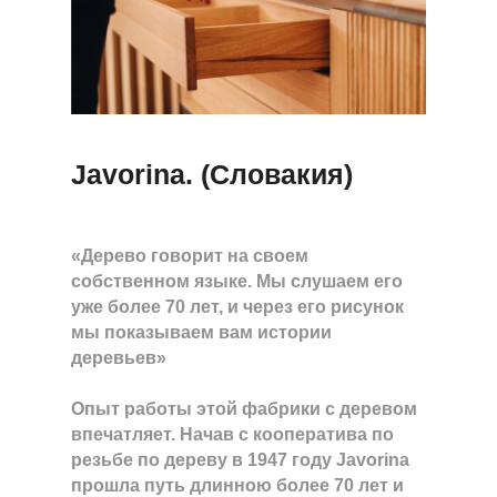
Javorina. (Словакия)
«Дерево говорит на своем
собственном языке. Мы слушаем его
уже более 70 лет, и через его рисунок
мы показываем вам истории
деревьев»
Опыт работы этой фабрики с деревом
впечатляет. Начав с кооператива по
резьбе по дереву в 1947 году Javorina
прошла путь длинною более 70 лет и