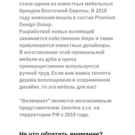
стала одним из известных мебельных
брендов Восточной Европы. В 2019
году компания вошла в состав Premium
Design Group.
Разработкой новых коллекций
занимается собственное бюро и также
привлекаются известные дизайнеры.
В изготовлении этой премиальной
мебели из дуба и ореха
преимущественно используется
ручной труд. Если вам важна теплота
дерева воплощенная в современном
дизайне, то эта мебель для вас!
"Вилверкот" является эксклюзивным
представителем Javorina s.r.o. на
террритории РФ с 2016 года.
На что обратить внимание?