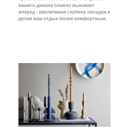
вашего дивана плавно выезжает
вперед - увеличивая глубину посадки и
делая ваш отдых более комфортным.