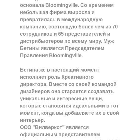
основала Bloomingville. Со временем
небольшая фирма выросла и
превратилась в международную
компанию, состоящую более чем из 70
сотрудников и 65 представителей и
дистрибьютеров по всему миру. Муж
Бетины является Председателем
Правления Bloomingville.
Бетина же в настоящий момент
исполняет роль Креативного
директора. Вместе со своей командой
дизайнеров она старается создавать
уникальные и интересные вещи,
которые становятся идеальными в тот
момент, когда вы добавляете их в свой
интерьер.
ООО "Вилверкот" является
официальным представителем