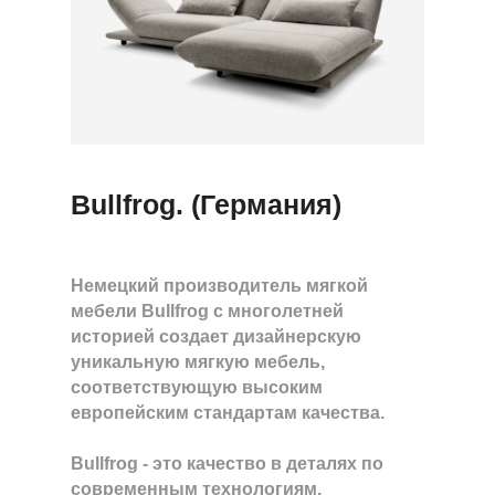
Bullfrog. (Германия)
Немецкий производитель мягкой
мебели Bullfrog с многолетней
историей создает дизайнерскую
уникальную мягкую мебель,
соответствующую высоким
европейским стандартам качества.
Bullfrog - это качество в деталях по
современным технологиям.