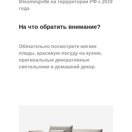
Bloomingville на террритории РФ с 2019
года
На что обратить внимание?
Обязательно посмотрите мягкие
пледы, красивую посуду на кухню,
оригинальные декоративные
светильники и домашний декор.