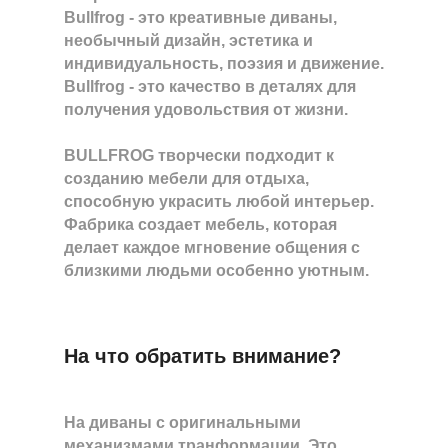
Bullfrog - это креативные диваны,
необычный дизайн, эстетика и
индивидуальность, поэзия и движение.
Bullfrog - это качество в деталях для
получения удовольствия от жизни.
BULLFROG творчески подходит к
созданию мебели для отдыха,
способную украсить любой интерьер.
Фабрика создает мебель, которая
делает каждое мгновение общения с
близкими людьми особенно уютным.
На что обратить внимание?
На диваны с оригинальными
механизмами транформации. Это