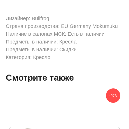
Дизайнер: Bullfrog
Страна производcтва: EU Germany Mokumuku
Наличие в салонах МСК: Eсть в наличии
Предметы в наличии: Кресла
Предметы в наличии: Скидки
Категория: Кресло
Смотрите также
-40%