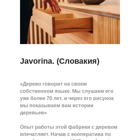
Javorina. (Словакия)
«Дерево говорит на своем
собственном языке. Мы слушаем его
уже более 70 лет, и через его рисунок
мы показываем вам истории
деревьев»
Опыт работы этой фабрики с деревом
впечатляет. Начав с кооператива по