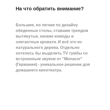
На что обратить внимание?
Большие, но легкие по дизайну
обеденные столы, ставшие трендом
вытянутые, низкие комоды и
элегантные кровати. И всё это из
натурального дерева. Отдельно
хотелось бы выделить TV тумбы со
встроенным звуком от "Monacor"
(Германия) - уникальное решение для
домашнего кинотеатра.