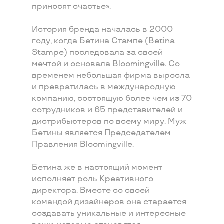
приносят счастье».
История бренда началась в 2000
году, когда Бетина Стампе (Betina
Stampe) последовала за своей
мечтой и основала Bloomingville. Со
временем небольшая фирма выросла
и превратилась в международную
компанию, состоящую более чем из 70
сотрудников и 65 представителей и
дистрибьютеров по всему миру. Муж
Бетины является Председателем
Правления Bloomingville.
Бетина же в настоящий момент
исполняет роль Креативного
директора. Вместе со своей
командой дизайнеров она старается
создавать уникальные и интересные