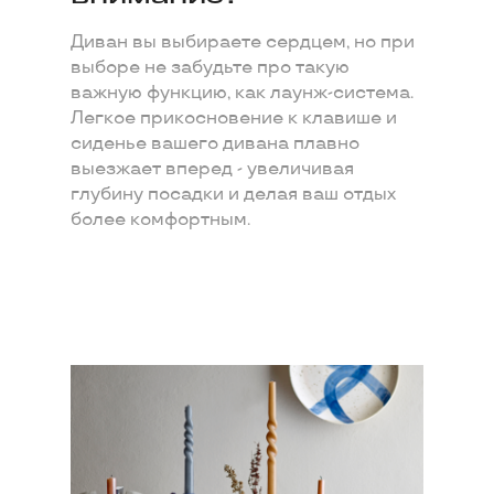
Диван вы выбираете сердцем, но при
выборе не забудьте про такую
важную функцию, как лаунж-система.
Легкое прикосновение к клавише и
сиденье вашего дивана плавно
выезжает вперед - увеличивая
глубину посадки и делая ваш отдых
более комфортным.