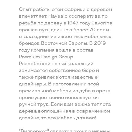
Опыт работы этой фабрики с деревом
впечатляет. Начав с кооператива по
резьбе по дереву в 1947 году Javorina
прошла путь длинною более 70 лет и
стала одним из известных мебельных
брендов Восточной Европы. В 2019
году компания вошла в состав
Premium Design Group.
Разработкой новых коллекций
занимается собственное бюро и
также привлекаются известные
дизайнеры. В изготовлении этой
премиальной мебели из дуба и ореха
преимущественно используется
ручной труд. Если вам важна теплота
дерева воплощенная в современном
дизайне, то эта мебель для вас!
"Вилверкот" является эксклюзивным