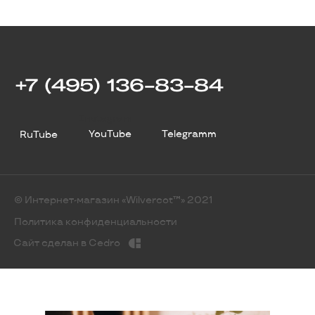
+7 (495) 136-83-84
Instagram
YouTube
Telegramm
RuTube
© Интернет-магазин «Wilvercot™» 2021
Политика конфиденциальности
Сайт сделан в Cedro