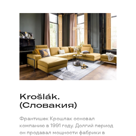
Krošlák.
(Словакия)
Франтишек Крошлак основал
компанию в 1991 году. Долгий период
он продавал мощности фабрики в