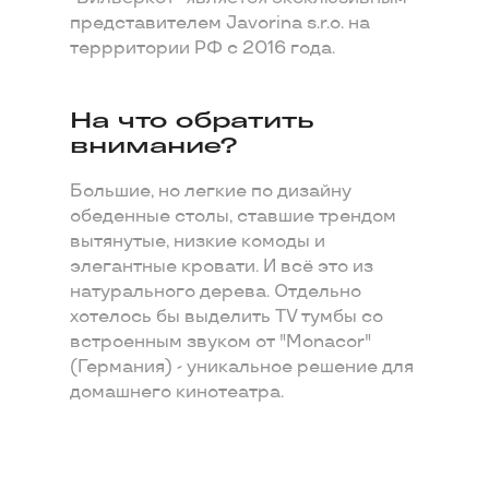
представителем Javorina s.r.o. на
террритории РФ с 2016 года.
На что обратить
внимание?
Большие, но легкие по дизайну
обеденные столы, ставшие трендом
вытянутые, низкие комоды и
элегантные кровати. И всё это из
натурального дерева. Отдельно
хотелось бы выделить TV тумбы со
встроенным звуком от "Monacor"
(Германия) - уникальное решение для
домашнего кинотеатра.