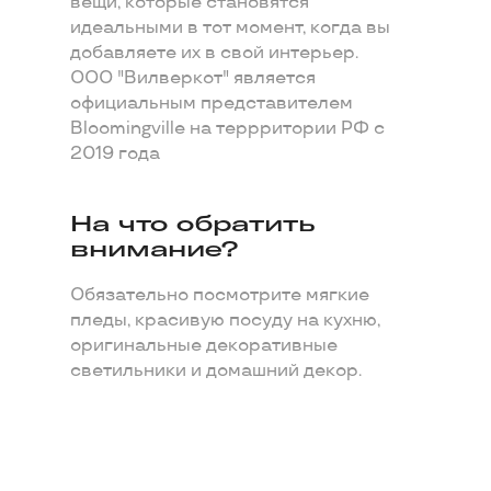
вещи, которые становятся
идеальными в тот момент, когда вы
добавляете их в свой интерьер.
ООО "Вилверкот" является
официальным представителем
Bloomingville на террритории РФ с
2019 года
На что обратить
внимание?
Обязательно посмотрите мягкие
пледы, красивую посуду на кухню,
оригинальные декоративные
светильники и домашний декор.