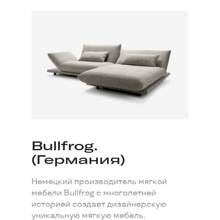
Bullfrog.
(Германия)
Немецкий производитель мягкой
мебели Bullfrog с многолетней
историей создает дизайнерскую
уникальную мягкую мебель,