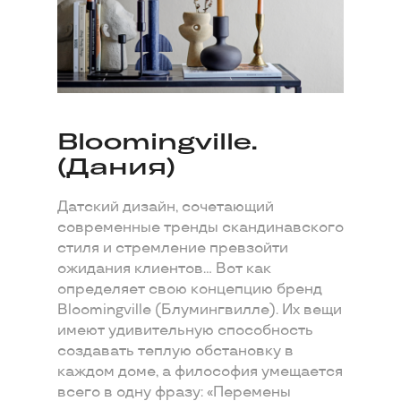
Bloomingville.
(Дания)
Датский дизайн, сочетающий
современные тренды скандинавского
стиля и стремление превзойти
ожидания клиентов... Вот как
определяет свою концепцию бренд
Bloomingville (Блумингвилле). Их вещи
имеют удивительную способность
создавать теплую обстановку в
каждом доме, а философия умещается
всего в одну фразу: «Перемены