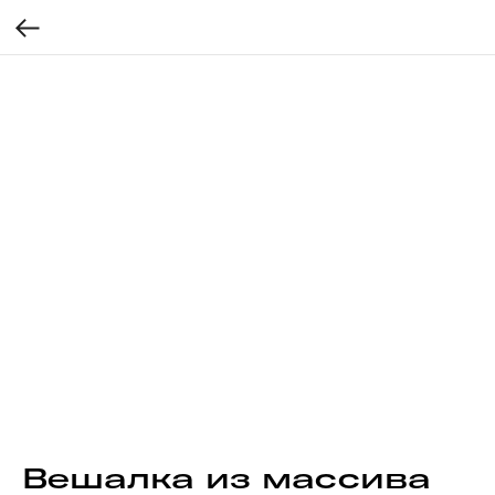
Вешалка из массива