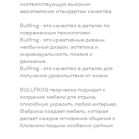
соответствующую высоким
европейским стандартам качества.
Bullfrog - это качество в деталях по
современным технологиям.
Bullfrog - это креативные диваны,
необычный дизайн, эстетика и
индивидуальность, поэзия и
движение.
Bullfrog - это качество в деталях для
получения удовольствия от жизни.
BULLFROG творчески подходит к
созданию мебели для отдыха,
способную украсить любой интерьер.
Фабрика создает мебель, которая
делает каждое мгновение общения с
близкими людьми особенно уютным.