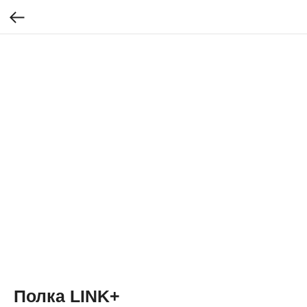
Полка LINK+