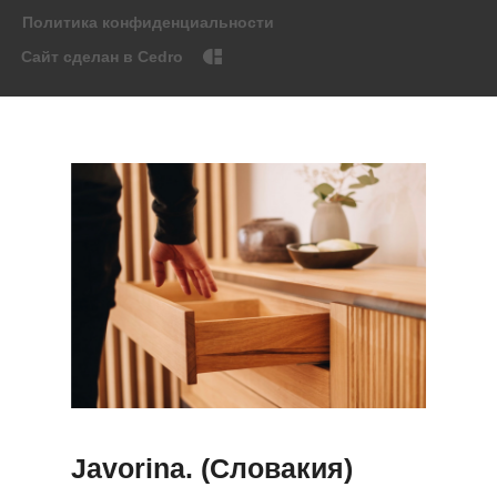
Политика конфиденциальности
Сайт сделан в Cedro
Javorina. (Словакия)