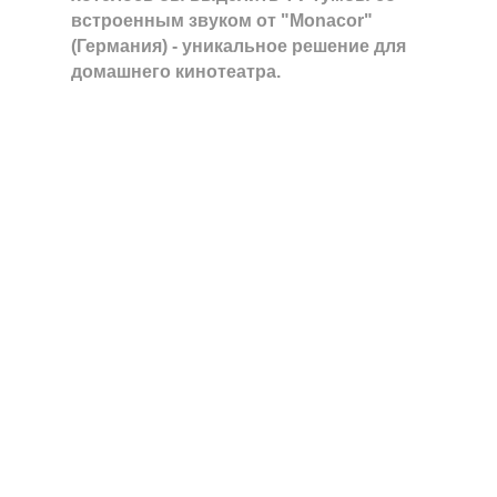
встроенным звуком от "Monacor"
(Германия) - уникальное решение для
домашнего кинотеатра.