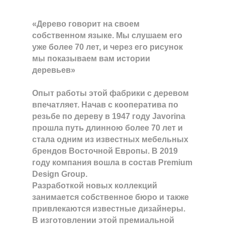
«Дерево говорит на своем
собственном языке. Мы слушаем его
уже более 70 лет, и через его рисунок
мы показываем вам истории
деревьев»
Опыт работы этой фабрики с деревом
впечатляет. Начав с кооператива по
резьбе по дереву в 1947 году Javorina
прошла путь длинною более 70 лет и
стала одним из известных мебельных
брендов Восточной Европы. В 2019
году компания вошла в состав Premium
Design Group.
Разработкой новых коллекций
занимается собственное бюро и также
привлекаются известные дизайнеры.
В изготовлении этой премиальной