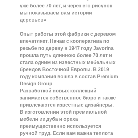
уже более 70 лет, и через его рисунок
мы показываем вам истории
деревьев»
Опыт работы этой фабрики с деревом
впечатляет. Начав с кооператива по
резьбе по дереву в 1947 году Javorina
прошла путь длинною более 70 лет и
стала одним из известных мебельных
брендов Восточной Европы. В 2019
году компания вошла в состав Premium
Design Group.
Разработкой новых коллекций
занимается собственное бюро и также
привлекаются известные дизайнеры.
В изготовлении этой премиальной
мебели из дуба и ореха
преимущественно используется
ручной труд. Если вам важна теплота