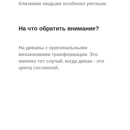
близкими людьми особенно уютным.
На что обратить внимание?
На диваны с оригинальными
механизмами транформации. Это
именно тот случай, когда диван - это
центр гостинной.