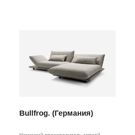
Bullfrog. (Германия)