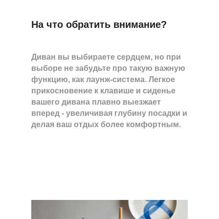
На что обратить внимание?
Диван вы выбираете сердцем, но при
выборе не забудьте про такую важную
функцию, как лаунж-система. Легкое
прикосновение к клавише и сиденье
вашего дивана плавно выезжает
вперед - увеличивая глубину посадки и
делая ваш отдых более комфортным.