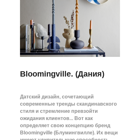
Bloomingville. (Дания)
Датский дизайн, сочетающий
современные тренды скандинавского
стиля и стремление превзойти
ожидания клиентов... Вот как
определяет свою концепцию бренд
Bloomingville (Блумингвилле). Их вещи
имеют удивительную способность