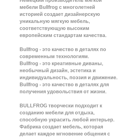
Немецкий производитель мягкой
мебели Bullfrog с многолетней
историей создает дизайнерскую
уникальную мягкую мебель,
соответствующую высоким
европейским стандартам качества.
Bullfrog - это качество в деталях по
современным технологиям.
Bullfrog - это креативные диваны,
необычный дизайн, эстетика и
индивидуальность, поэзия и движение.
Bullfrog - это качество в деталях для
получения удовольствия от жизни.
BULLFROG творчески подходит к
созданию мебели для отдыха,
способную украсить любой интерьер.
Фабрика создает мебель, которая
делает каждое мгновение общения с