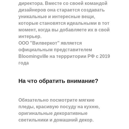
директора. Вместе со своей командой
дизайнеров она старается создавать
уникальные и интересные вещи,
которые становятся идеальными в тот
момент, когда вы добавляете их в свой
интерьер.
ООО "Вилверкот" является
официальным представителем
Bloomingville на террритории РФ с 2019
года
На что обратить внимание?
Обязательно посмотрите мягкие
пледы, красивую посуду на кухню,
оригинальные декоративные
светильники и домашний декор.