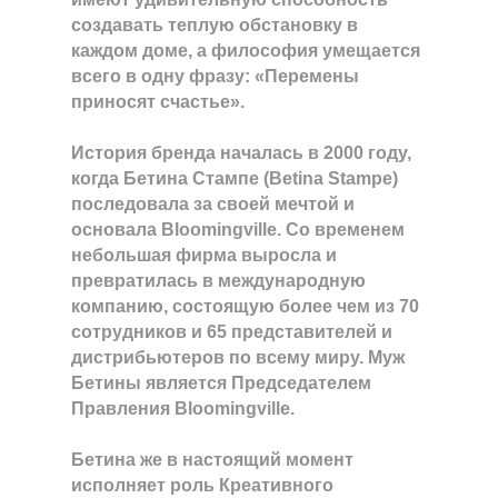
создавать теплую обстановку в
каждом доме, а философия умещается
всего в одну фразу: «Перемены
приносят счастье».
История бренда началась в 2000 году,
когда Бетина Стампе (Betina Stampe)
последовала за своей мечтой и
основала Bloomingville. Со временем
небольшая фирма выросла и
превратилась в международную
компанию, состоящую более чем из 70
сотрудников и 65 представителей и
дистрибьютеров по всему миру. Муж
Бетины является Председателем
Правления Bloomingville.
Бетина же в настоящий момент
исполняет роль Креативного