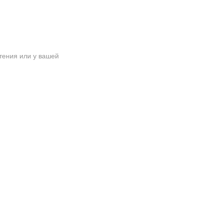
тения или у вашей